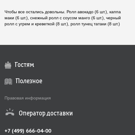
Чтобы все остались довольны. Ролл авокадо (6 шт.), каппа
маки (6 шт.), снежный ролл с соусом манго (6 шт.), черный
ролл с угрем и креветкой (8 шт.), ролл тунец татаки (8 шт.)
Гостям
Полезное
Правовая информация
Оператор доставки
+7 (499) 666-04-00